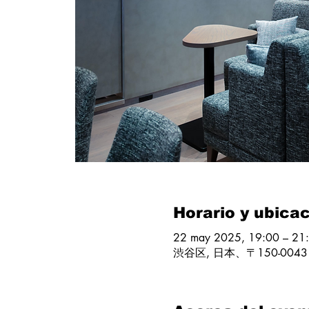
Horario y ubica
22 may 2025, 19:00 – 21
渋谷区, 日本、〒150-00