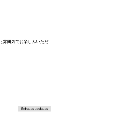
た雰囲気でお楽しみいただ
Entradas agotadas