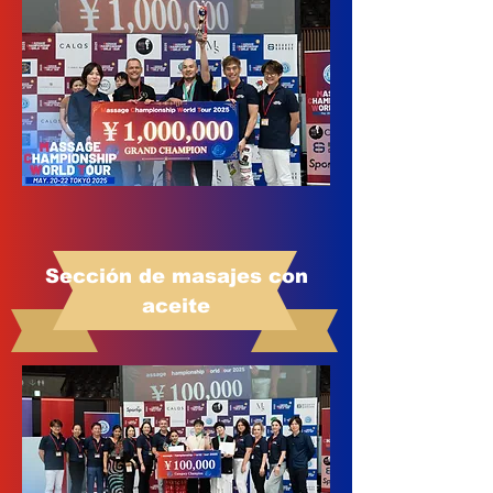
Sección de masajes con
aceite