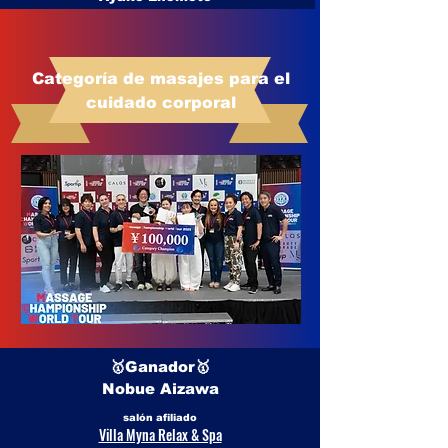
Categoría de masajes para el
cuidado corporal
🥇Ganador🥇
Nobue Aizawa
salón afiliado
Villa Myna Relax & Spa