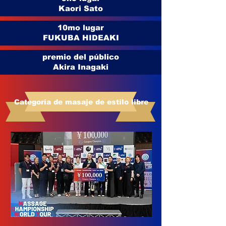
Kaori Sato
10mo lugar
FUKUBA HIDEAKI
premio del público
Akira Inagaki
Categoría de masaje de estilo libre