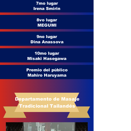
7mo lugar
Irena Smirin
8vo lugar
MEGUMI
9no lugar
Dina Anassova
10mo lugar
Misaki Hasegawa
Premio del público
Mahiro Haruyama
Departamento de Masaje
Tradicional Tailandés