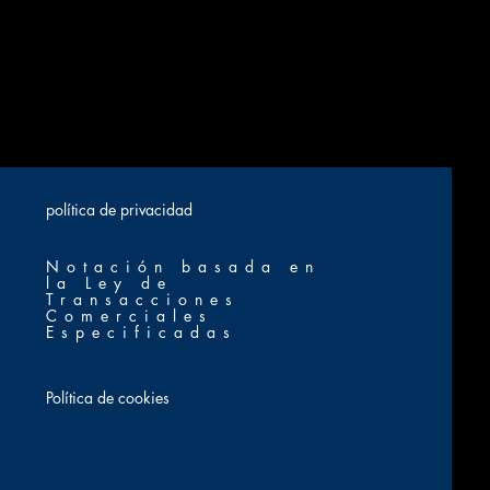
​política de privacidad
Notación basada en
la Ley de
Transacciones
Comerciales
Especificadas
Política de cookies