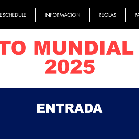
MESCHEDULE
INFORMACION
REGLAS
P
TO MUNDIAL
2025
​ENTRADA