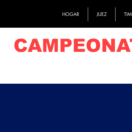
HOGAR
JUEZ
TI
CAMPEONA