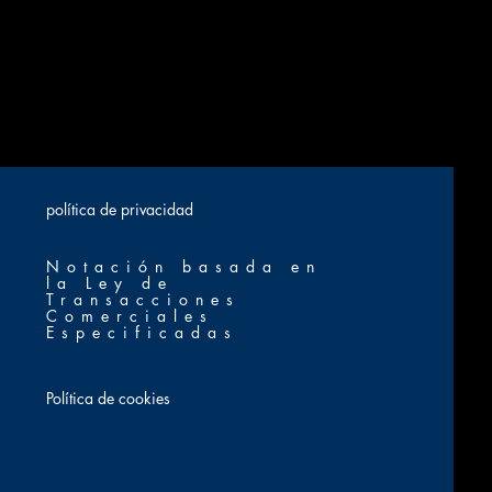
​política de privacidad
Notación basada en
la Ley de
Transacciones
Comerciales
Especificadas
Política de cookies