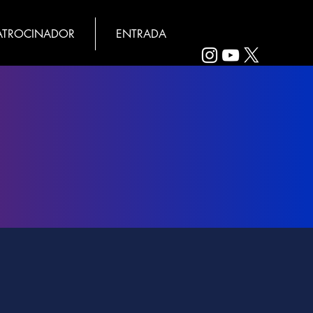
ATROCINADOR
ENTRADA