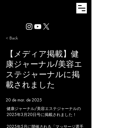
< Back
【メディア掲載】健
康ジャーナル/美容エ
ステジャーナルに掲
載されました
20 de mar. de 2025
健康ジャーナル/美容エステジャーナルの
2025年3月20日号に掲載されました！
2025年5月に開催される「マッサージ選手