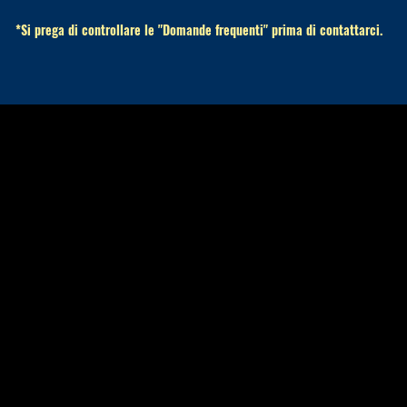
*Si prega di controllare le "Domande frequenti" prima di contattarci.