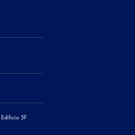
Edificio 5F