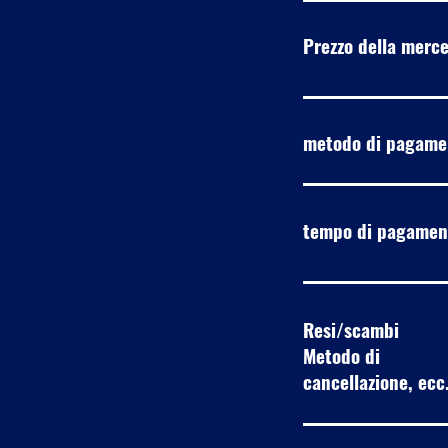
Prezzo della merc
metodo di pagame
tempo di pagamen
Resi/scambi
Metodo di
cancellazione, ecc