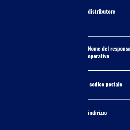
distributore
Nome del responsa
operativo
codice postale
indirizzo