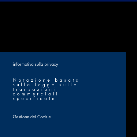
​informativa sulla privacy
Notazione basata
sulla legge sulle
transazioni
commerciali
specificate
Gestione dei Cookie