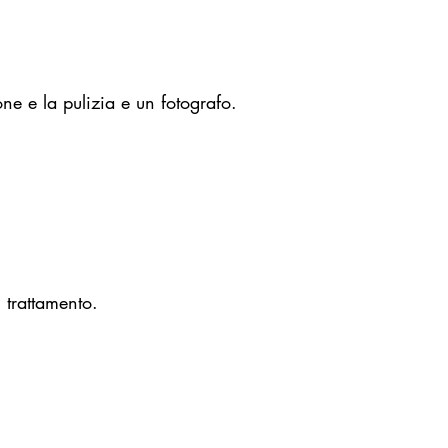
ne e la pulizia e un fotografo.
l trattamento.