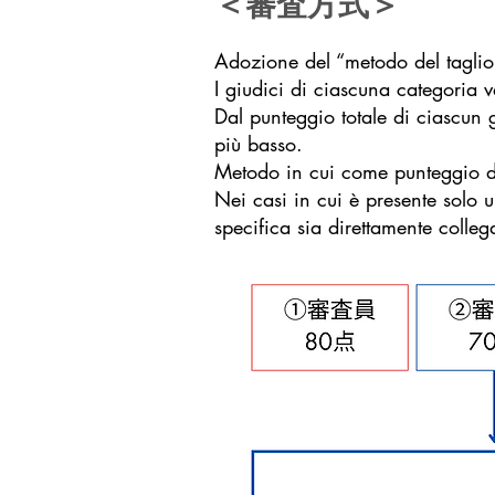
＜審査方式＞
Adozione del “metodo del taglio 
I giudici di ciascuna categoria v
Dal punteggio totale di ciascun 
più basso.
Metodo in cui come punteggio di
Nei casi in cui è presente solo 
specifica sia direttamente collega