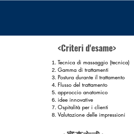
<Criteri d'esame>
Tecnica di massaggio (tecnica)
Gamma di trattamenti
Postura durante il trattamento
Flusso del trattamento
approccio anatomico
idee innovative
Ospitalità per i clienti
Valutazione delle impressioni