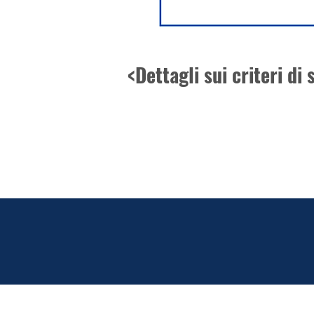
<Dettagli sui criteri d