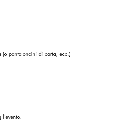
(o pantaloncini di carta, ecc.)
 l'evento.