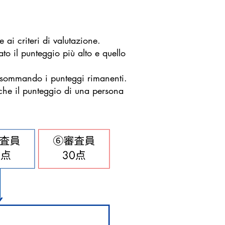
 ai criteri di valutazione.
to il punteggio più alto e quello
o sommando i punteggi rimanenti.
 che il punteggio di una persona