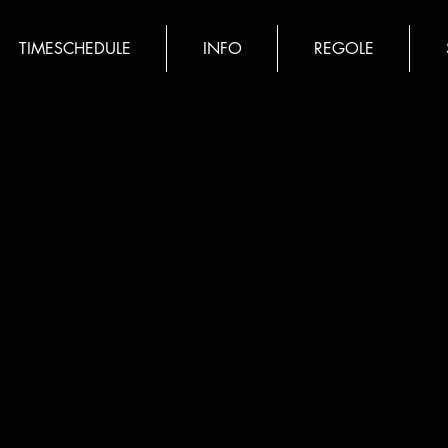
TIMESCHEDULE
INFO
REGOLE