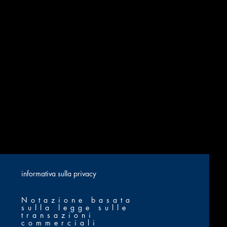
​informativa sulla privacy
Notazione basata
sulla legge sulle
transazioni
commerciali