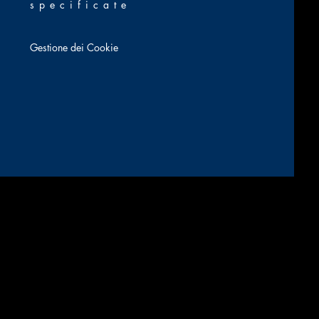
specificate
Gestione dei Cookie