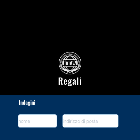
Regali
Indagini