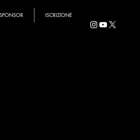
SPONSOR
ISCRIZIONE