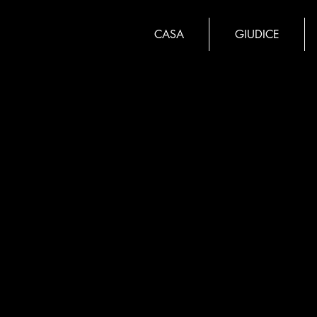
CASA
GIUDICE