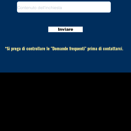
Inviare
*Si prega di controllare le "Domande frequenti" prima di contattarci.