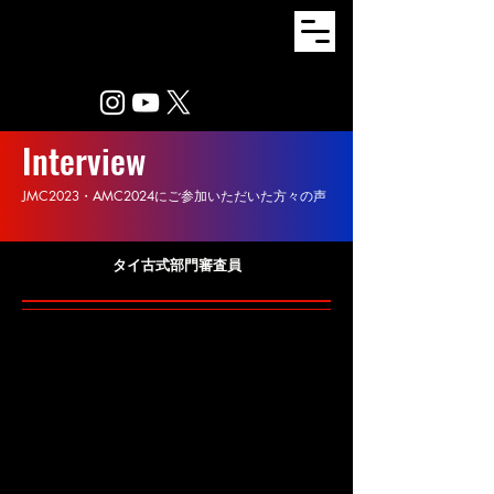
​Interview
JMC2023・AMC2024にご参加いただいた方々の声
​タイ古式部門審査員