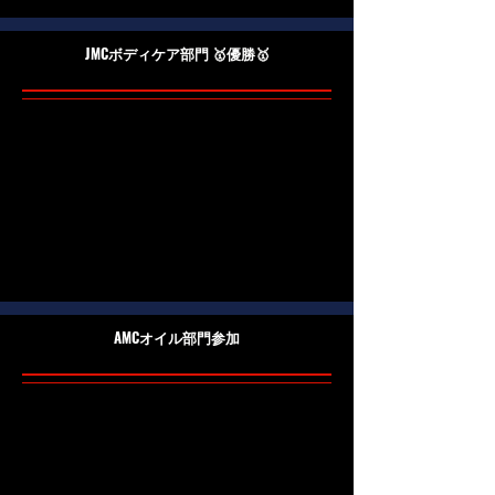
JMCボディケア部門 🥇優勝🥇
​AMCオイル部門参加