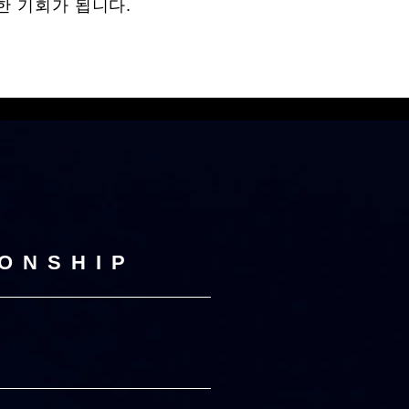
한 기회가 됩니다.
IONSHIP
)