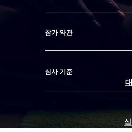
참가 약관
​심사 기준