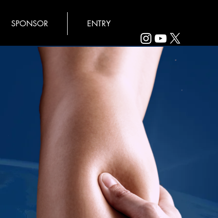
SPONSOR
ENTRY