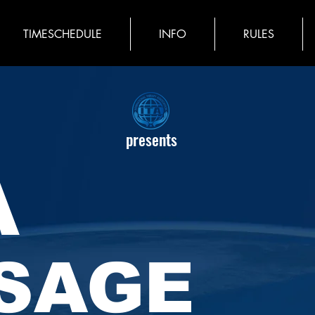
TIMESCHEDULE
INFO
RULES
presents
A
SAGE