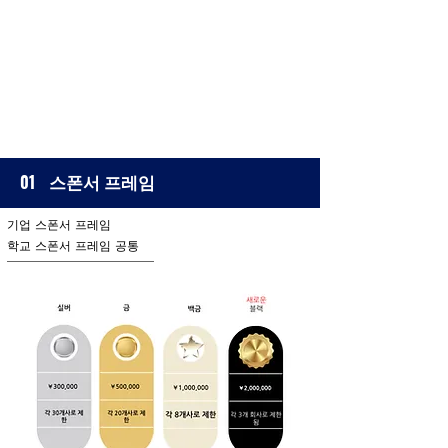
스폰서 프레임
01
기업 스폰서 프레임
학교 스폰서 프레임 공통