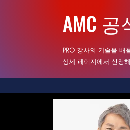
AMC 
PRO 강사의 기술을 배
상세 페이지에서 신청해