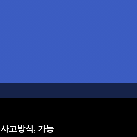
 사고방식, 가능