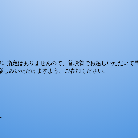
】
特に指定はありませんので、普段着でお越しいただいて
楽しみいただけますよう、ご参加ください。
了