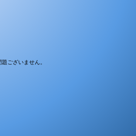
問題ございません。