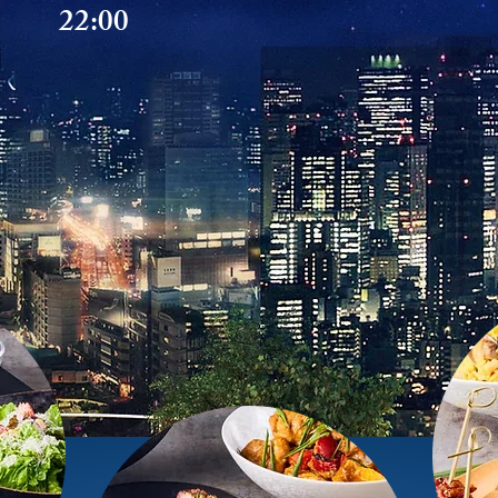
22:00