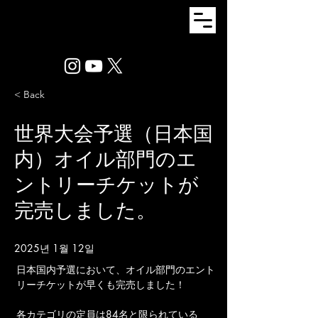
< Back
世界大会予選（日本国
内）オイル部門のエ
ントリーチケットが
完売しました。
2025년 1월 12일
日本国内予選において、オイル部門のエント
リーチケットが早くも完売しました！
各カテゴリの定員は84名と限られている