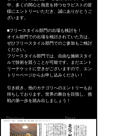
中、多くの関心と熱意を持つセラピストの皆
様にエントリーいただき、誠にありがとうご
ざいます。
■フリースタイル部門の出場も検討を！
オイル部門での出場を検討されていた方は、
ぜひフリースタイル部門でのご参加もご検討
ください。
フリースタイル部門では、自由な施術スタイ
ルで技術を競うことが可能です。まだエント
リーチケットに空きがございますので、エン
トリーページからお申し込みください！
引き続き、他のカテゴリへのエントリーもお
待ちしております。世界の舞台を目指し、挑
戦の第一歩を踏み出しましょう！
Previous
Next