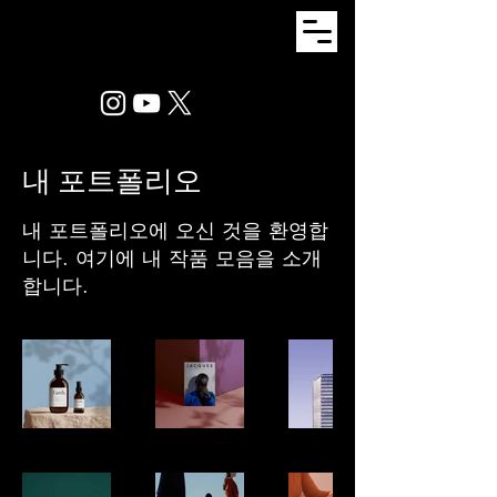
내 포트폴리오
내 포트폴리오에 오신 것을 환영합
니다. 여기에 내 작품 모음을 소개
합니다.