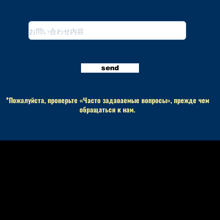
send
*Пожалуйста, проверьте «Часто задаваемые вопросы», прежде чем
обращаться к нам.