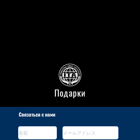
Подарки
Связаться с нами