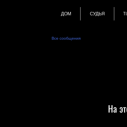
ДОМ
СУДЬЯ
T
Все сообщения
На эт