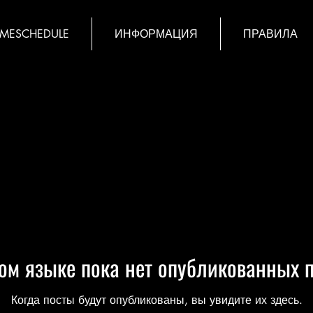
IMESCHEDULE
ИНФОРМАЦИЯ
ПРАВИЛА
ом языке пока нет опубликованных 
Когда посты будут опубликованы, вы увидите их здесь.