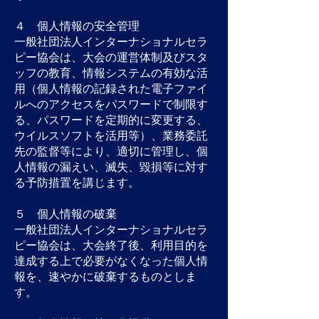
４ 個人情報の安全管理
一般社団法人インターナショナルセラ
ピー協会は、大会の運営体制及びスタ
ッフの教育、情報システムの有効な活
用（個人情報の記録された電子ファイ
ルへのアクセスをパスワードで制限す
る、パスワードを定期的に変更する、
ウイルスソフトを活用等）、業務委託
先の監督等により、適切に管理し、個
人情報の漏えい、滅失、毀損等に対す
る予防措置を講じます。
５ 個人情報の破棄
一般社団法人インターナショナルセラ
ピー協会は、大会終了後、利用目的を
達成する上で必要がなくなった個人情
報を、速やかに破棄するものとしま
す。