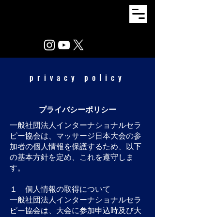
privacy policy
プライバシーポリシー
一般社団法人インターナショナルセラ
ピー協会は、マッサージ日本大会の参
加者の個人情報を保護するため、以下
の基本方針を定め、これを遵守しま
す。
１ 個人情報の取得について
一般社団法人インターナショナルセラ
ピー協会は、大会に参加申込時及び大