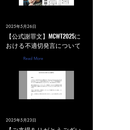
2025年5月26日
【公式謝罪文】MCWT2025に
おける不適切発言について
Read More
2025年5月23日
【ご来場ありがとうござい