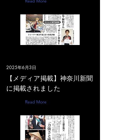
Read More
2025年6月3日
【メディア掲載】神奈川新聞
に掲載されました
Read More