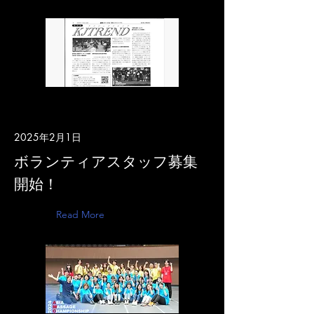
2025年2月1日
ボランティアスタッフ募集
開始！
Read More