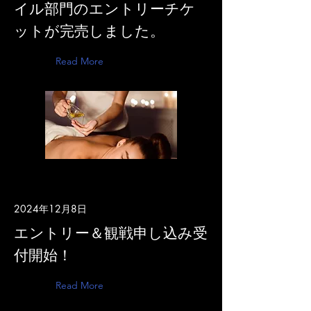
イル部門のエントリーチケ
ットが完売しました。
Read More
2024年12月8日
エントリー＆観戦申し込み受
付開始！
Read More