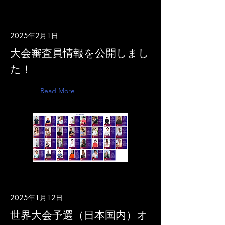
2025年2月1日
大会審査員情報を公開しまし
た！
Read More
2025年1月12日
世界大会予選（日本国内）オ