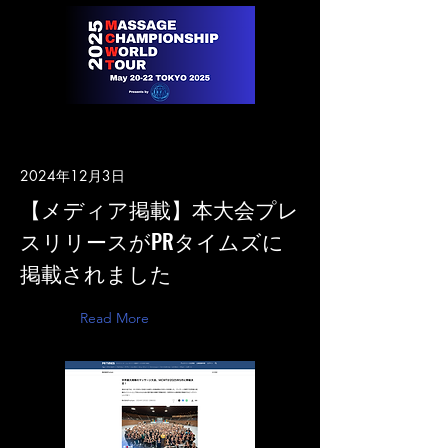
2024年12月3日
【メディア掲載】本大会プレ
スリリースがPRタイムズに
掲載されました
Read More