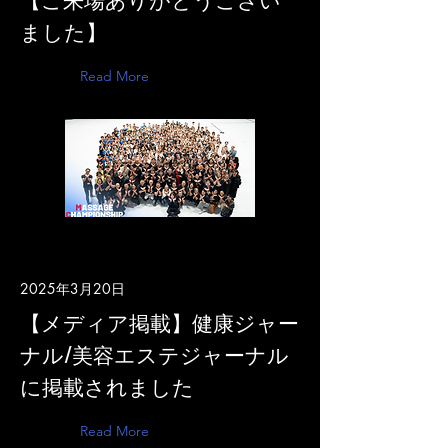
ました】
Read More
2025年3月20日
【メディア掲載】健康ジャー
ナル/美容エステジャーナル
に掲載されました
Read More